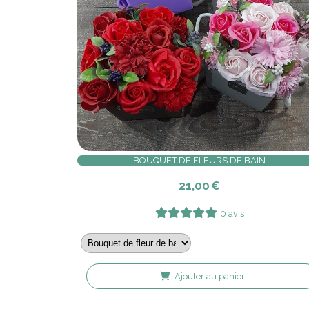
BOUQUET DE FLEURS DE BAIN
21,00
€
0 avis
Ajouter au panier