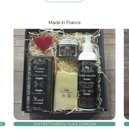
Made in France
SE
COFFRET CADEAU HUILE D'ARGAN