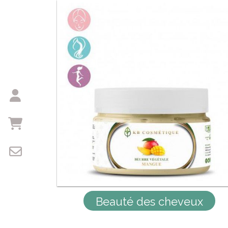
Beauté des cheveux