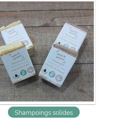
Shampoings solides