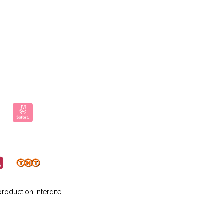
oduction interdite -