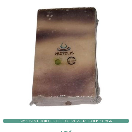
SAVON À FROID HUILE D'OLIVE & PROPOLIS 100GR
4,00
€