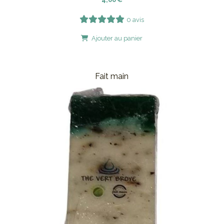
0 avis
Ajouter au panier
Fait main