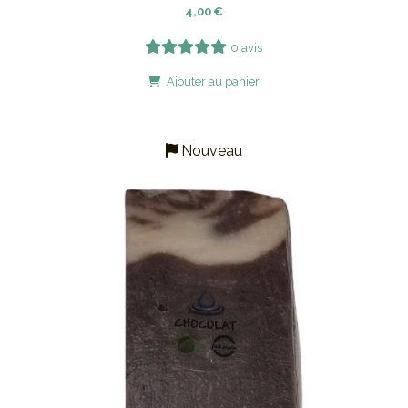
4,00
€
0 avis
Ajouter au panier
Nouveau