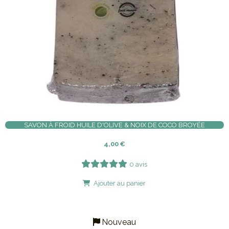
SAVON À FROID HUILE D'OLIVE & NOIX DE COCO BROYÉE
4,00
€
0 avis
Ajouter au panier
Nouveau