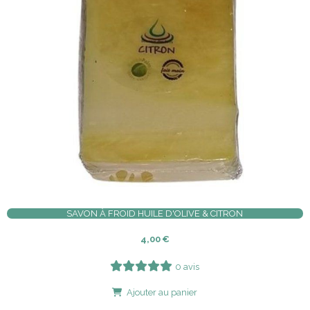
SAVON À FROID HUILE D'OLIVE & CITRON
4,00
€
0 avis
Ajouter au panier