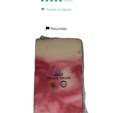
0 avis
Ajouter au panier
Nouveau