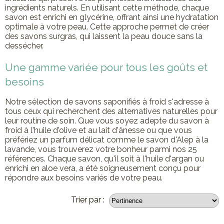
ingrédients naturels. En utilisant cette méthode, chaque
savon est enrichi en glycérine, offrant ainsi une hydratation
optimale à votre peau. Cette approche permet de créer
des savons surgras, qui laissent la peau douce sans la
dessécher.
Une gamme variée pour tous les goûts et
besoins
Notre sélection de savons saponifiés à froid s'adresse à
tous ceux qui recherchent des alternatives naturelles pour
leur routine de soin. Que vous soyez adepte du savon à
froid à l'huile d'olive et au lait d'ânesse ou que vous
préfériez un parfum délicat comme le savon d'Alep à la
lavande, vous trouverez votre bonheur parmi nos 25
références. Chaque savon, qu'il soit à l'huile d'argan ou
enrichi en aloe vera, a été soigneusement conçu pour
répondre aux besoins variés de votre peau.
Trier par :