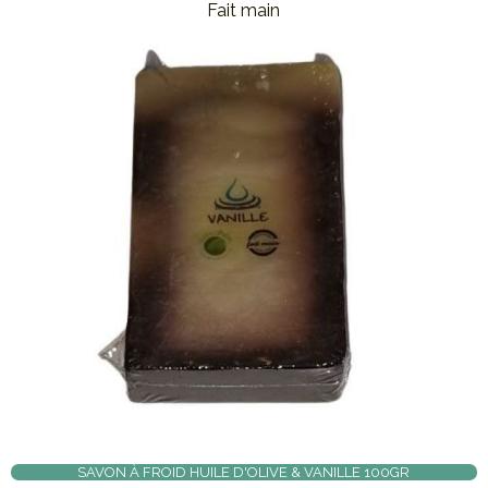
Fait main
SAVON À FROID HUILE D'OLIVE & VANILLE 100GR