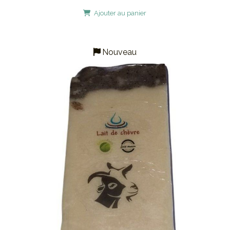
Ajouter au panier
Nouveau