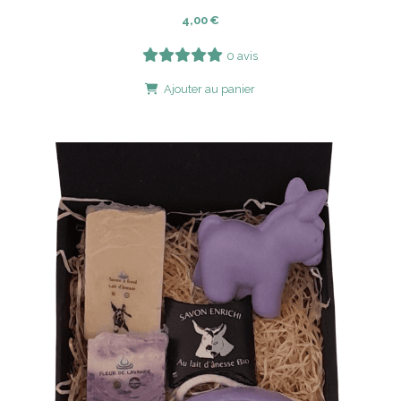
4,00
€
0 avis
Ajouter au panier