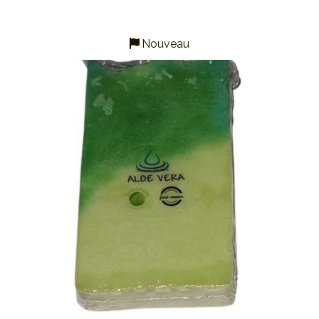
Nouveau