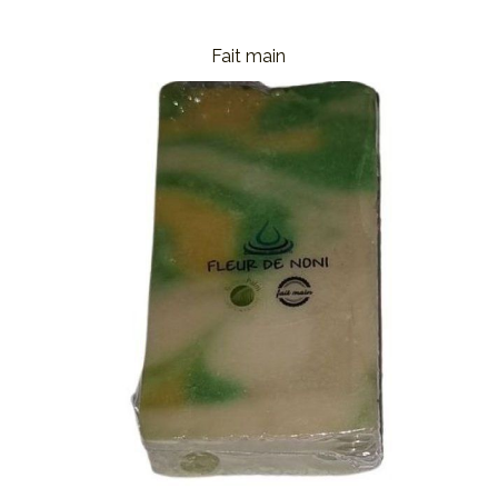
Fait main