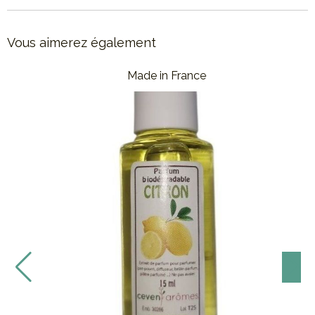
Vous aimerez également