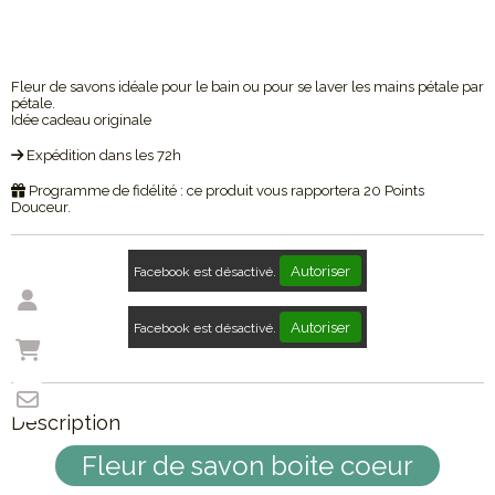
Fleur de savons idéale pour le bain ou pour se laver les mains pétale par
pétale.
Idée cadeau originale
Expédition dans les 72h
Programme de fidélité : ce produit vous rapportera
20
Points
Douceur.
Autoriser
Facebook est désactivé.
Autoriser
Facebook est désactivé.
Description
Fleur de savon boite coeur