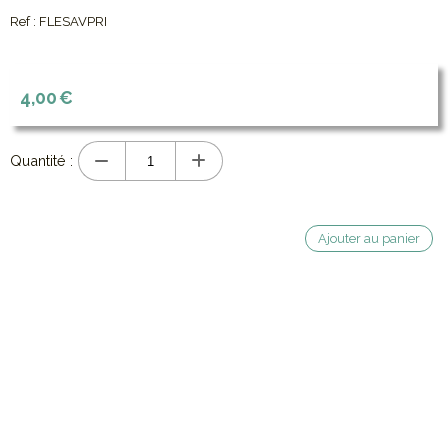
Ref :
FLESAVPRI
4,00
€
Quantité :
Ajouter au panier