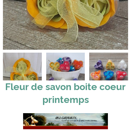
Fleur de savon boite coeur
printemps