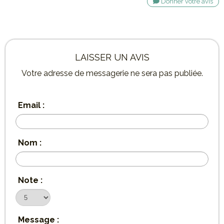
Donner votre avis
LAISSER UN AVIS
Votre adresse de messagerie ne sera pas publiée.
Email :
Nom :
Note :
Message :