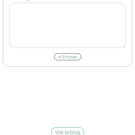
Envoyer
Voir le blog