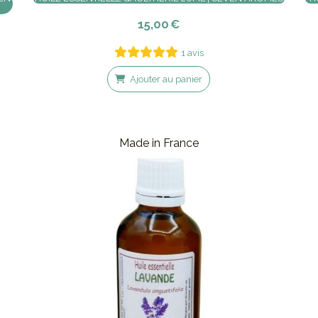
15,00
€
1 avis
Ajouter au panier
Made in France