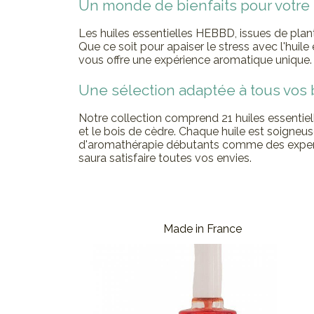
Un monde de bienfaits pour votre 
Les huiles essentielles HEBBD, issues de plan
Que ce soit pour apaiser le stress avec l'huil
vous offre une expérience aromatique unique. P
Une sélection adaptée à tous vos
Notre collection comprend 21 huiles essentie
et le bois de cèdre. Chaque huile est soigneu
d'aromathérapie débutants comme des experts.
saura satisfaire toutes vos envies.
Made in France