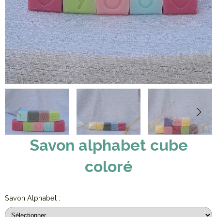
Savon alphabet cube
coloré
Savon Alphabet :