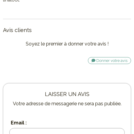
Avis clients
Soyez le premier à donner votre avis !
Donner votre avis
LAISSER UN AVIS
Votre adresse de messagerie ne sera pas publiée.
Email :