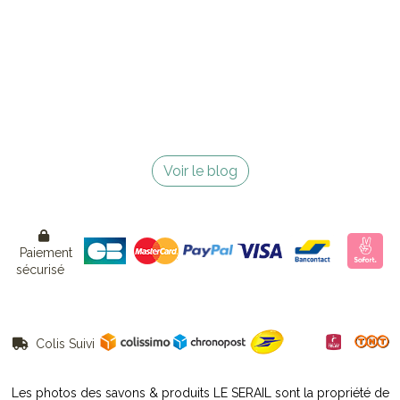
Voir le blog

Paiement
sécurisé
Colis Suivi

Les photos des savons & produits LE SERAIL sont la propriété de