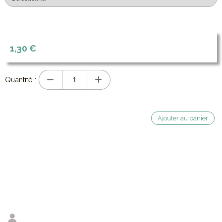
1,30
€
Quantité :
Ajouter au panier