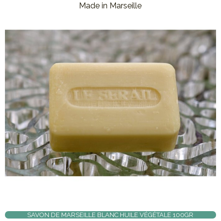
Made in Marseille
SAVON DE MARSEILLE BLANC HUILE VÉGÉTALE 100GR