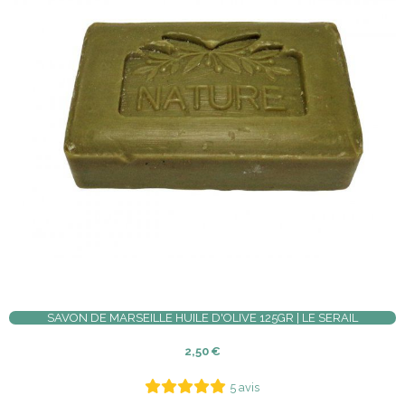
SAVON DE MARSEILLE HUILE D'OLIVE 125GR | LE SERAIL
2,50
€
5 avis