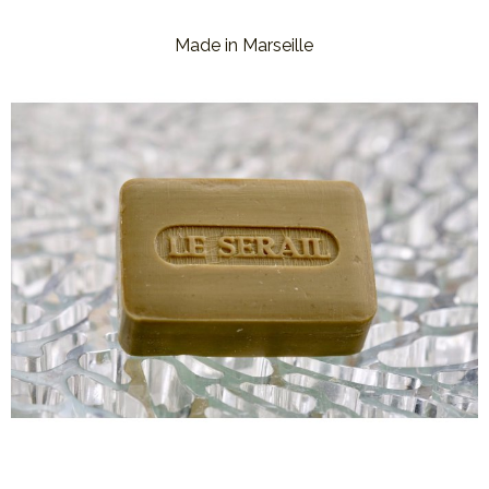
Made in Marseille