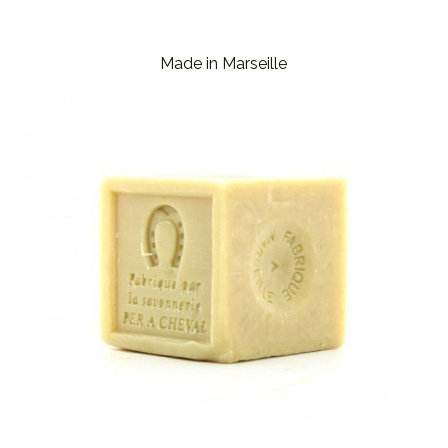
Made in Marseille