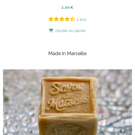
2,00
€
2 avis
Ajouter au panier
Made in Marseille