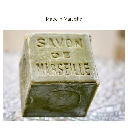
Made in Marseille