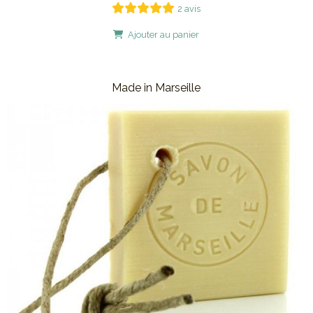
2 avis
Ajouter au panier
Made in Marseille