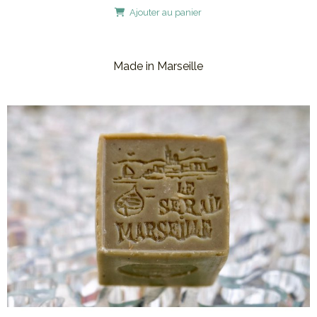
Ajouter au panier
Made in Marseille