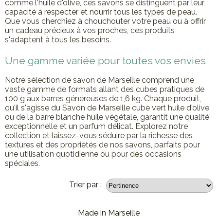
comme l'huile d'olive, ces savons se distinguent par leur
capacité à respecter et nourrir tous les types de peau.
Que vous cherchiez à chouchouter votre peau ou à offrir
un cadeau précieux à vos proches, ces produits
s'adaptent à tous les besoins.
Une gamme variée pour toutes vos envies
Notre sélection de savon de Marseille comprend une
vaste gamme de formats allant des cubes pratiques de
100 g aux barres généreuses de 1,6 kg. Chaque produit,
qu'il s'agisse du Savon de Marseille cube vert huile d'olive
ou de la barre blanche huile végétale, garantit une qualité
exceptionnelle et un parfum délicat. Explorez notre
collection et laissez-vous séduire par la richesse des
textures et des propriétés de nos savons, parfaits pour
une utilisation quotidienne ou pour des occasions
spéciales.
Trier par :
Made in Marseille