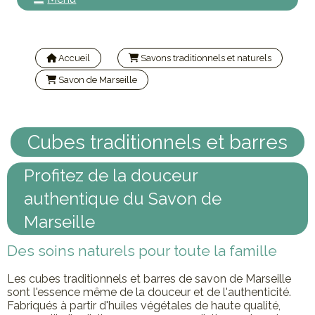
Accueil
Savons traditionnels et naturels
Savon de Marseille
Cubes traditionnels et barres
Cubes traditionnels et barres
Profitez de la douceur
authentique du Savon de
Marseille
Des soins naturels pour toute la famille
Les cubes traditionnels et barres de savon de Marseille
sont l'essence même de la douceur et de l'authenticité.
Fabriqués à partir d'huiles végétales de haute qualité,