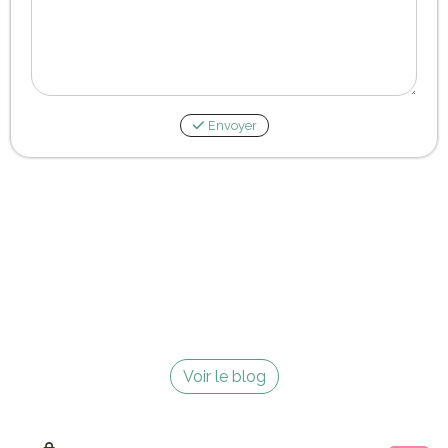
Envoyer
Voir le blog