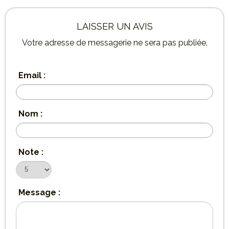
LAISSER UN AVIS
Votre adresse de messagerie ne sera pas publiée.
Email :
Nom :
Note :
Message :