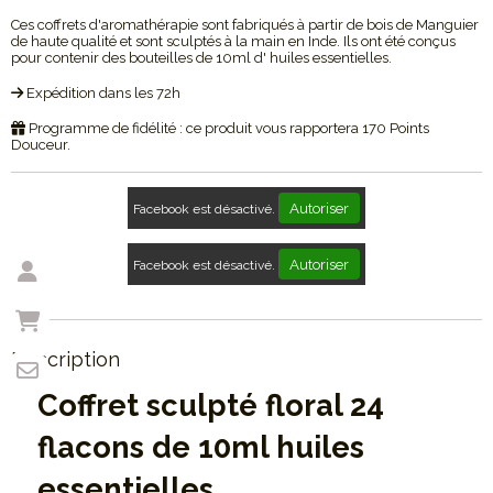
Ces coffrets d'aromathérapie sont fabriqués à partir de bois de Manguier
de haute qualité et sont sculptés à la main en Inde. Ils ont été conçus
pour contenir des bouteilles de 10ml d' huiles essentielles.
Expédition dans les 72h
Programme de fidélité : ce produit vous rapportera
170
Points
Douceur.
Autoriser
Facebook est désactivé.
Autoriser
Facebook est désactivé.
Description
Coffret sculpté floral 24
flacons de 10ml huiles
essentielles