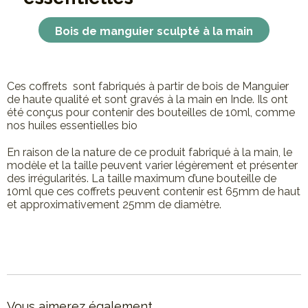
Bois de manguier sculpté à la main
Ces coffrets sont fabriqués à partir de bois de Manguier
de haute qualité et sont gravés à la main en Inde. Ils ont
été conçus pour contenir des bouteilles de 10ml, comme
nos huiles essentielles bio
En raison de la nature de ce produit fabriqué à la main, le
modèle et la taille peuvent varier légèrement et présenter
des irrégularités. La taille maximum d’une bouteille de
10ml que ces coffrets peuvent contenir est 65mm de haut
et approximativement 25mm de diamètre.
Vous aimerez également