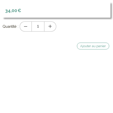
34,00
€
Quantité :
Ajouter au panier