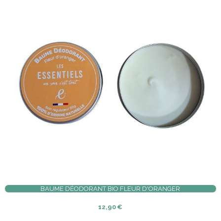
BAUME DÉODORANT BIO FLEUR D'ORANGER
12,90
€