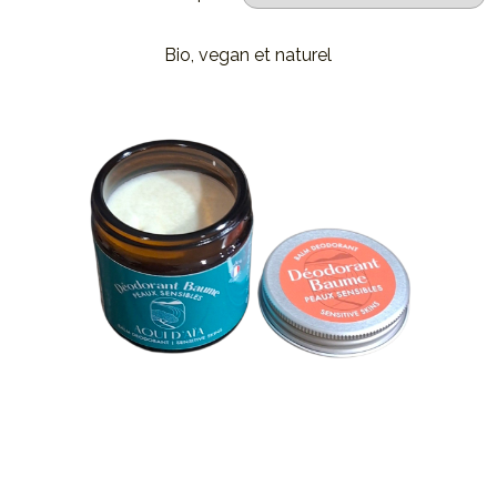
Bio, vegan et naturel