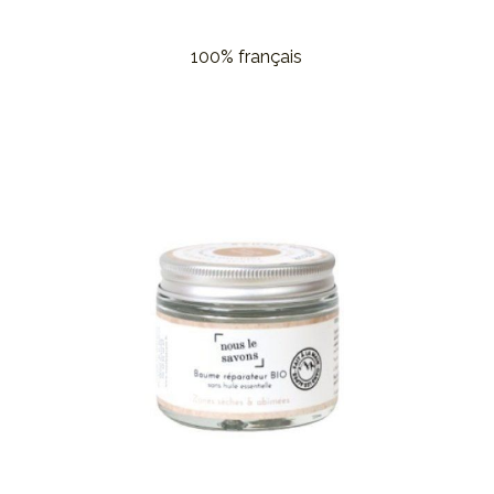
100% français