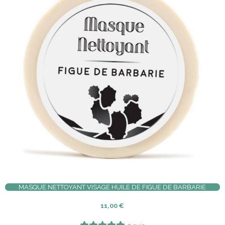
MASQUE NETTOYANT VISAGE HUILE DE FIGUE DE BARBARIE
11,00
€