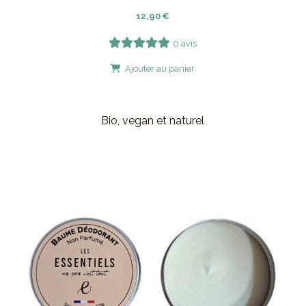
12,90
€
0 avis
Ajouter au panier
Bio, vegan et naturel