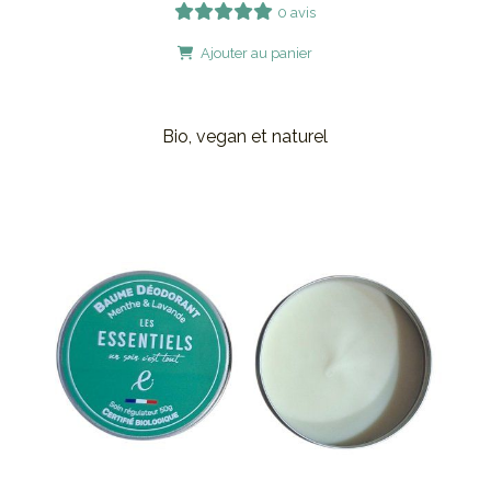
0 avis
Ajouter au panier
Bio, vegan et naturel