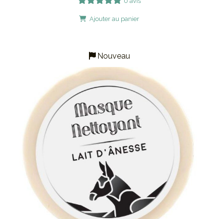
0 avis
Ajouter au panier
Nouveau