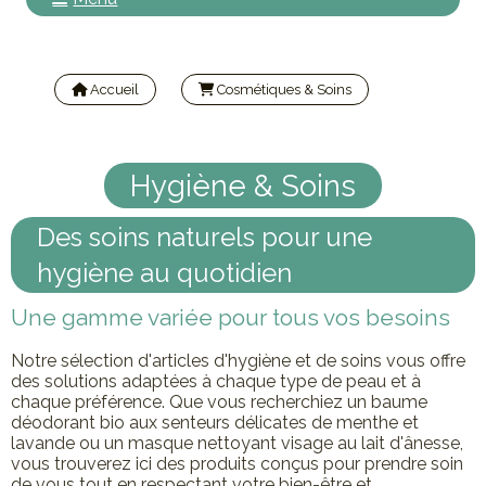
Accueil
Cosmétiques & Soins
Hygiène & Soins
Hygiène & Soins
Des soins naturels pour une
hygiène au quotidien
Une gamme variée pour tous vos besoins
Notre sélection d'articles d'hygiène et de soins vous offre
des solutions adaptées à chaque type de peau et à
chaque préférence. Que vous recherchiez un baume
déodorant bio aux senteurs délicates de menthe et
lavande ou un masque nettoyant visage au lait d'ânesse,
vous trouverez ici des produits conçus pour prendre soin
de vous tout en respectant votre bien-être et