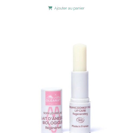
Ajouter au panier