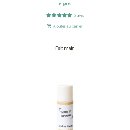
6,50
€
0 avis
Ajouter au panier
Fait main