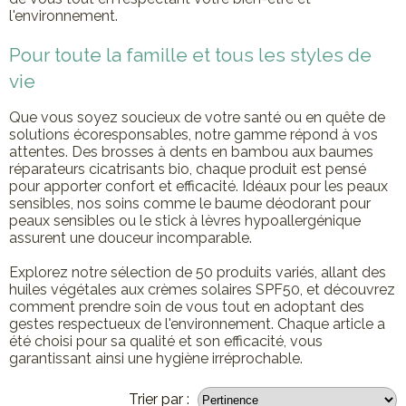
l'environnement.
Pour toute la famille et tous les styles de
vie
Que vous soyez soucieux de votre santé ou en quête de
solutions écoresponsables, notre gamme répond à vos
attentes. Des brosses à dents en bambou aux baumes
réparateurs cicatrisants bio, chaque produit est pensé
pour apporter confort et efficacité. Idéaux pour les peaux
sensibles, nos soins comme le baume déodorant pour
peaux sensibles ou le stick à lèvres hypoallergénique
assurent une douceur incomparable.
Explorez notre sélection de 50 produits variés, allant des
huiles végétales aux crèmes solaires SPF50, et découvrez
comment prendre soin de vous tout en adoptant des
gestes respectueux de l'environnement. Chaque article a
été choisi pour sa qualité et son efficacité, vous
garantissant ainsi une hygiène irréprochable.
Trier par :