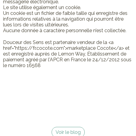
messagerie électronique.
Le site utilise également un cookie.
Un cookie est un fichier de faible taille qui enregistre des
informations relatives à la navigation qui pourront être
lues lors de visites ultérieures.
Aucune donnée à caractère personnelle n’est collectée.
Douceur des Sens est partenaire vendeur de la <a
href="https://fr.cocote.com">marketplace Cocote</a> et
est enregistré auprès de Lemon Way, Établissement de
paiement agréé par l'APCR en France le 24/12/2012 sous
le numéro 16568
Voir le blog