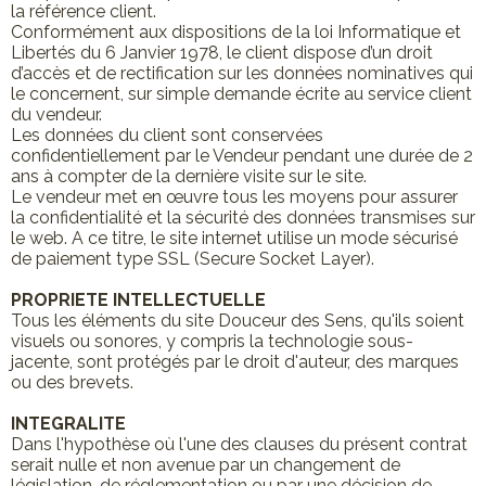
la référence client.
Conformément aux dispositions de la loi Informatique et
Libertés du 6 Janvier 1978, le client dispose d’un droit
d’accès et de rectification sur les données nominatives qui
le concernent, sur simple demande écrite au service client
du vendeur.
Les données du client sont conservées
confidentiellement par le Vendeur pendant une durée de 2
ans à compter de la dernière visite sur le site.
Le vendeur met en œuvre tous les moyens pour assurer
la confidentialité et la sécurité des données transmises sur
le web. A ce titre, le site internet utilise un mode sécurisé
de paiement type SSL (Secure Socket Layer).
PROPRIETE INTELLECTUELLE
Tous les éléments du site Douceur des Sens, qu'ils soient
visuels ou sonores, y compris la technologie sous-
jacente, sont protégés par le droit d'auteur, des marques
ou des brevets.
INTEGRALITE
Dans l'hypothèse où l'une des clauses du présent contrat
serait nulle et non avenue par un changement de
législation, de réglementation ou par une décision de