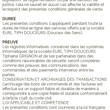
justice, cela ne saurait en aucun cas affecter la validité et
le respect des présentes conditions générales de vente.
DUREE
Les présentes conditions s'appliquent pendant toute la
durée de mise en ligne des services offerts par la société
EURL TIPH DOUCEURS (Douceur des Sens).
PREUVE
Les registres informatisés, conservés dans les systèmes
informatiques de la société EURL TIPH DOUCEURS
Tiphaine GRIGNON et de ses partenaires dans des
conditions raisonnables de sécurité, seront considérés
comme des preuves des communications, des
commandes et des paiements intervenus entre les
parties.
CONSERVATION ET ARCHIVAGES DES TRANSACTIONS
L’archivage des bons de commande et des factures est
effectué sur un support fiable et durable de manière à
correspondre à une copie fidèle et durable conformément
à l’article 1348 du code civil.
LOI APPLICABLE ET COMPETENCE
Les présentes conditions sont soumises à la loi française.