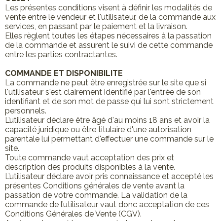
Les présentes conditions visent à définir les modalités de
vente entre le vendeur et l'utilisateur, de la commande aux
services, en passant par le paiement et la livraison.
Elles règlent toutes les étapes nécessaires à la passation
de la commande et assurent le suivi de cette commande
entre les parties contractantes.
COMMANDE ET DISPONIBILITE
La commande ne peut être enregistrée sur le site que si
l'utilisateur s'est clairement identifié par l'entrée de son
identifiant et de son mot de passe qui lui sont strictement
personnels.
L’utilisateur déclare être âgé d'au moins 18 ans et avoir la
capacité juridique ou être titulaire d'une autorisation
parentale lui permettant d'effectuer une commande sur le
site.
Toute commande vaut acceptation des prix et
description des produits disponibles à la vente.
L’utilisateur déclare avoir pris connaissance et accepté les
présentes Conditions générales de vente avant la
passation de votre commande. La validation de la
commande de l’utilisateur vaut donc acceptation de ces
Conditions Générales de Vente (CGV).