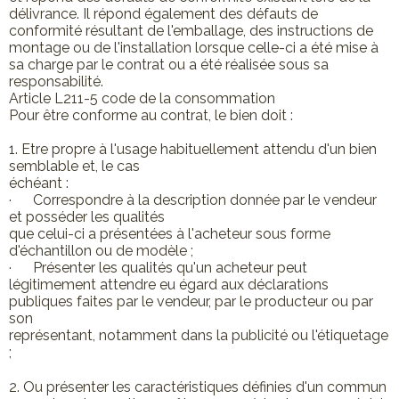
délivrance. Il répond également des défauts de
conformité résultant de l'emballage, des instructions de
montage ou de l'installation lorsque celle-ci a été mise à
sa charge par le contrat ou a été réalisée sous sa
responsabilité.
Article L211-5 code de la consommation
Pour être conforme au contrat, le bien doit :
1. Etre propre à l'usage habituellement attendu d'un bien
semblable et, le cas
échéant :
· Correspondre à la description donnée par le vendeur
et posséder les qualités
que celui-ci a présentées à l'acheteur sous forme
d'échantillon ou de modèle ;
· Présenter les qualités qu'un acheteur peut
légitimement attendre eu égard aux déclarations
publiques faites par le vendeur, par le producteur ou par
son
représentant, notamment dans la publicité ou l'étiquetage
;
2. Ou présenter les caractéristiques définies d'un commun