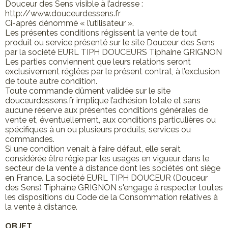
Douceur des Sens visible à l’adresse :
http://www.douceurdessens.fr
Ci-après dénommé « l’utilisateur ».
Les présentes conditions régissent la vente de tout
produit ou service présenté sur le site Douceur des Sens
par la société EURL TIPH DOUCEURS Tiphaine GRIGNON
Les parties conviennent que leurs relations seront
exclusivement réglées par le présent contrat, à l’exclusion
de toute autre condition.
Toute commande dûment validée sur le site
douceurdessens.fr implique l’adhésion totale et sans
aucune réserve aux présentes conditions générales de
vente et, éventuellement, aux conditions particulières ou
spécifiques à un ou plusieurs produits, services ou
commandes.
Si une condition venait à faire défaut, elle serait
considérée être régie par les usages en vigueur dans le
secteur de la vente à distance dont les sociétés ont siège
en France. La société EURL TIPH DOUCEUR (Douceur
des Sens) Tiphaine GRIGNON s'engage à respecter toutes
les dispositions du Code de la Consommation relatives à
la vente à distance.
OBJET