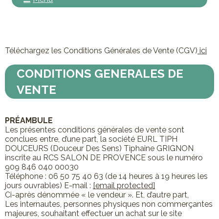
Téléchargez les Conditions Générales de Vente (CGV)
ici
CONDITIONS GENERALES DE
VENTE
PRÉAMBULE
Les présentes conditions générales de vente sont
conclues entre, d’une part, la société EURL TIPH
DOUCEURS (Douceur Des Sens) Tiphaine GRIGNON
inscrite au RCS SALON DE PROVENCE sous le numéro
909 846 040 00030
Téléphone : 06 50 75 40 63 (de 14 heures à 19 heures les
jours ouvrables) E-mail :
[email protected]
Ci-après dénommée « le vendeur ». Et, d’autre part,
Les internautes, personnes physiques non commerçantes
majeures, souhaitant effectuer un achat sur le site