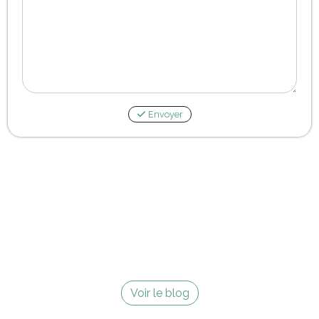
Envoyer
Voir le blog