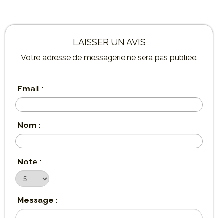
LAISSER UN AVIS
Votre adresse de messagerie ne sera pas publiée.
Email :
Nom :
Note :
Message :