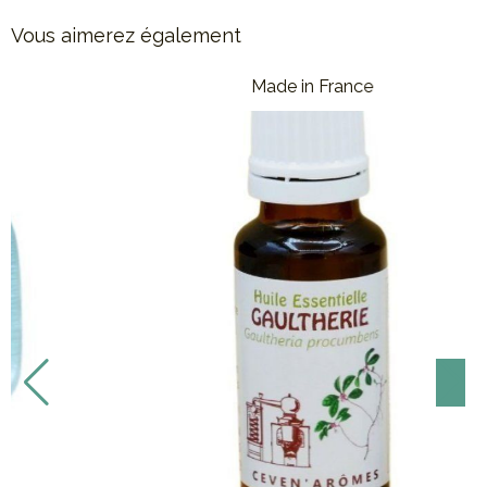
Vous aimerez également