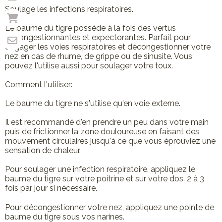
Soulage les infections respiratoires.
Le baume du tigre posséde à la fois des vertus
décongestionnantes et expectorantes. Parfait pour
dégager les voies respiratoires et décongestionner votre
nez en cas de rhume, de grippe ou de sinusite. Vous
pouvez l'utilise aussi pour soulager votre toux.
Comment l'utiliser:
Le baume du tigre ne s'utilise qu'en voie externe.
Il est recommandé d'en prendre un peu dans votre main
puis de frictionner la zone douloureuse en faisant des
mouvement circulaires jusqu'à ce que vous éprouviez une
sensation de chaleur.
Pour soulager une infection respiratoire, appliquez le
baume du tigre sur votre poitrine et sur votre dos. 2 à 3
fois par jour si nécessaire.
Pour décongestionner votre nez, appliquez une pointe de
baume du tigre sous vos narines.