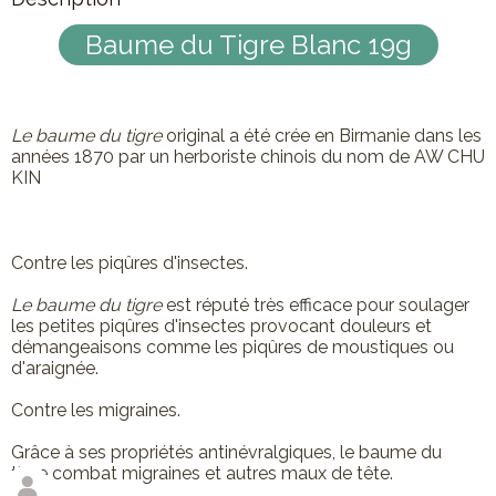
Baume du Tigre Blanc 19g
Le baume du tigre
original a été crée en Birmanie dans les
années 1870 par un herboriste chinois du nom de AW CHU
KIN
Contre les piqûres d'insectes.
Le baume du tigre
est réputé très efficace pour soulager
les petites piqûres d'insectes provocant douleurs et
démangeaisons comme les piqûres de moustiques ou
d'araignée.
Contre les migraines.
Grâce à ses propriétés antinévralgiques, le baume du
tigre combat migraines et autres maux de tête.