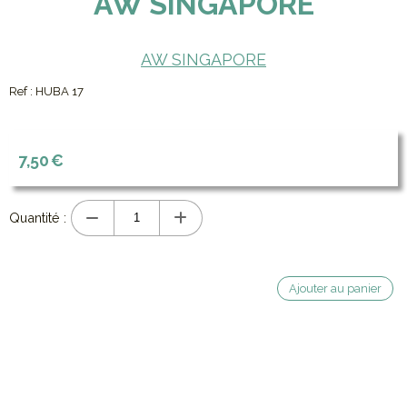
AW SINGAPORE
AW SINGAPORE
Ref :
HUBA 17
7,50
€
Quantité :
Ajouter au panier