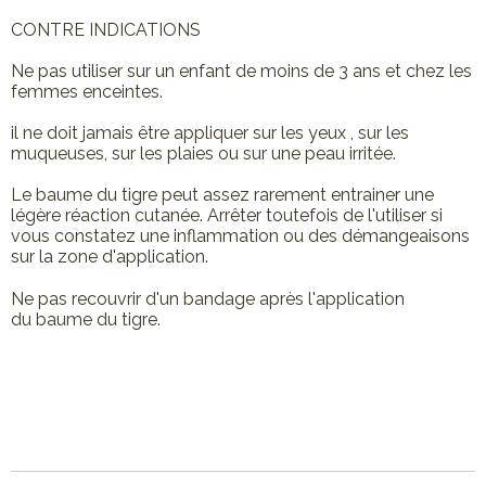
CONTRE INDICATIONS
Ne pas utiliser sur un enfant de moins de 3 ans et chez les
femmes enceintes.
il ne doit jamais être appliquer sur les yeux , sur les
muqueuses, sur les plaies ou sur une peau irritée.
Le baume du tigre peut assez rarement entrainer une
légère réaction cutanée. Arrêter toutefois de l'utiliser si
vous constatez une inflammation ou des démangeaisons
sur la zone d'application.
Ne pas recouvrir d'un bandage après l'application
du baume du tigre.