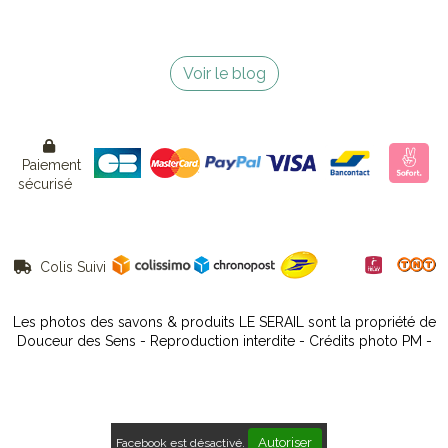
Voir le blog

Paiement
sécurisé
Colis Suivi

Les photos des savons & produits LE SERAIL sont la propriété de
Douceur des Sens - Reproduction interdite - Crédits photo PM -
Autoriser
Facebook est désactivé.