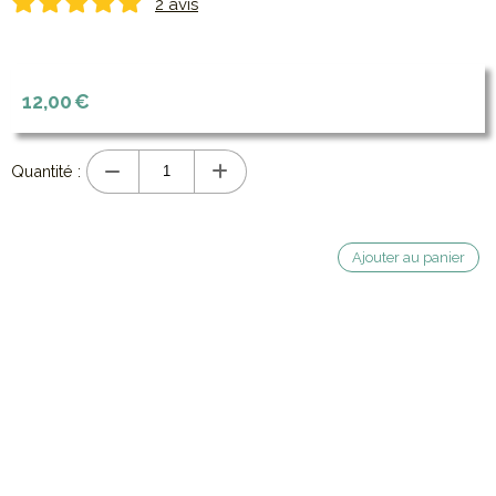
2 avis
12,00
€
Quantité :
Ajouter au panier