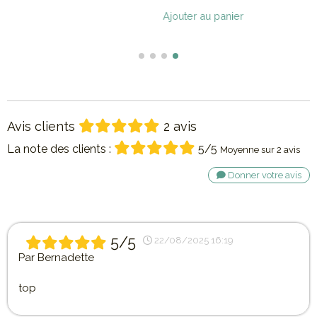
Ajouter au panier
Avis clients
2 avis
La note des clients :
5/5
Moyenne sur 2 avis
Donner votre avis
5/5
22/08/2025 16:19
Par
Bernadette
top