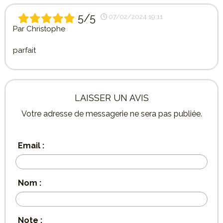
5/5
07/02/2024 19:11
Par
Christophe
parfait
LAISSER UN AVIS
Votre adresse de messagerie ne sera pas publiée.
Email :
Nom :
Note :