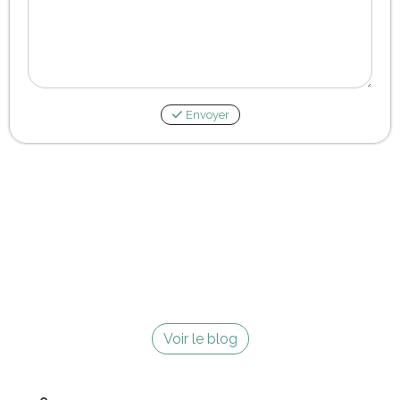
Envoyer
Voir le blog