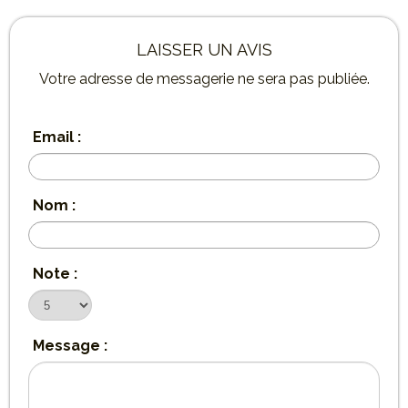
LAISSER UN AVIS
Votre adresse de messagerie ne sera pas publiée.
Email :
Nom :
Note :
Message :