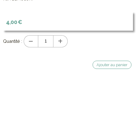
4,00
€
Quantité :
Ajouter au panier