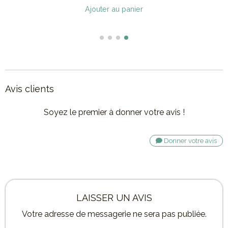
Article hors stock
Avis clients
Soyez le premier à donner votre avis !
Donner votre avis
LAISSER UN AVIS
Votre adresse de messagerie ne sera pas publiée.