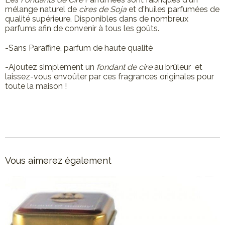
mélange naturel de
cires de Soja
et d'huiles parfumées de
qualité supérieure. Disponibles dans de nombreux
parfums afin de convenir à tous les goûts.
-Sans Paraffine, parfum de haute qualité
-Ajoutez simplement un
fondant de cire
au brûleur et
laissez-vous envoûter par ces fragrances originales pour
toute la maison !
Vous aimerez également
Made in Alep