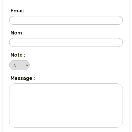
Email :
Nom :
Note :
Message :