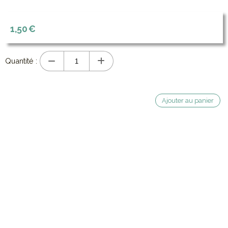
1,50
€
Quantité :
Ajouter au panier