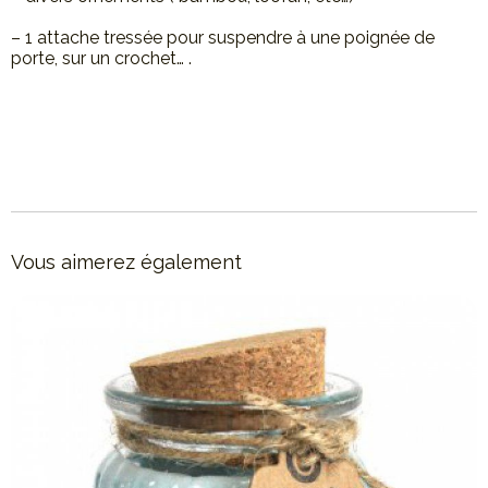
– 1 attache tressée pour suspendre à une poignée de
porte, sur un crochet… .
Vous aimerez également