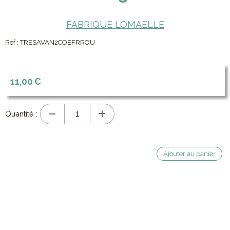
FABRIQUE LOMAELLE
Ref :
TRESAVAN2COEFRROU
11,00
€
Quantité :
Ajouter au panier