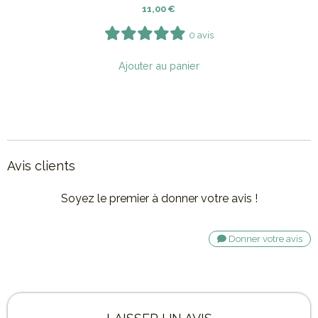
11,00
€
0 avis
Ajouter au panier
Avis clients
Soyez le premier à donner votre avis !
Donner votre avis