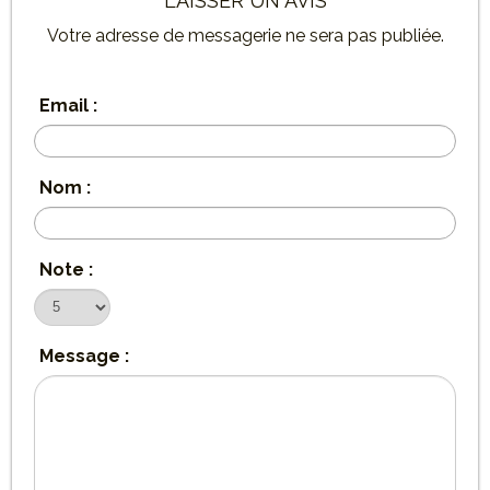
LAISSER UN AVIS
Votre adresse de messagerie ne sera pas publiée.
Email :
Nom :
Note :
Message :