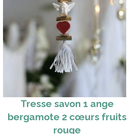
Tresse savon 1 ange
bergamote 2 cœurs fruits
rouge