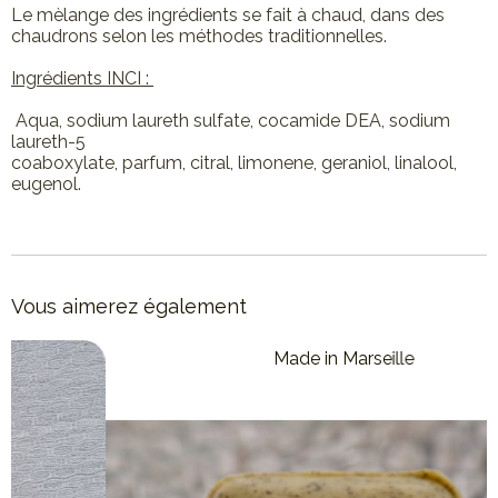
Le mèlange des ingrédients se fait à chaud, dans des
chaudrons selon les méthodes traditionnelles.
Ingrédients INCI :
Aqua, sodium laureth sulfate, cocamide DEA, sodium
laureth-5
coaboxylate, parfum, citral, limonene, geraniol, linalool,
eugenol.
Vous aimerez également
Made in France