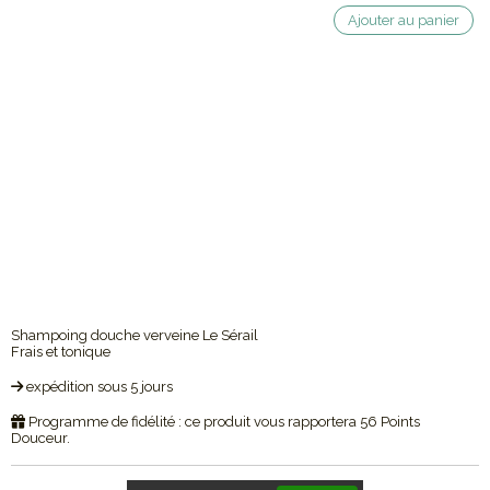
Ajouter au panier
Shampoing douche verveine Le Sérail
Frais et tonique
expédition sous 5 jours
Programme de fidélité : ce produit vous rapportera
56
Points
Douceur.