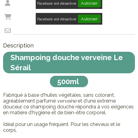
Autoriser
Facebook est désactivé.
Autoriser
Facebook est désactivé.
Description
Shampoing douche verveine Le
Sérail
500ml
Fabriqué à base d'huiles végétales, sans colorant,
agréablement parfumé
verveine
et d'une extrème
douceur, ce shampoing douche répondra à vos exigences
en matière d'hygiène et de bien-être corporel.
Idéal pour un usage fréquent. Pour les cheveux et le
corps.