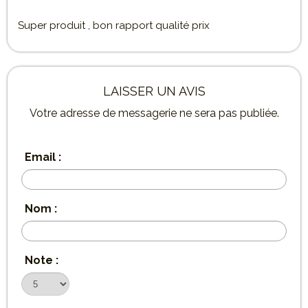
Super produit , bon rapport qualité prix
LAISSER UN AVIS
Votre adresse de messagerie ne sera pas publiée.
Email :
Nom :
Note :