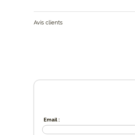
Avis clients
Email :