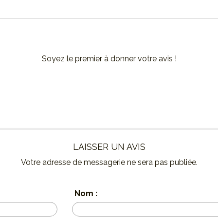
Soyez le premier à donner votre avis !
LAISSER UN AVIS
Votre adresse de messagerie ne sera pas publiée.
Nom :