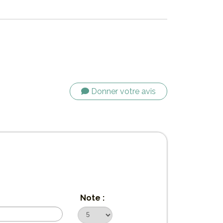
Donner votre avis
Note :