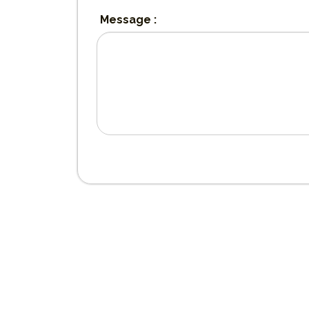
Message :