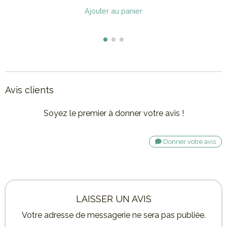
Ajouter au panier
Avis clients
Soyez le premier à donner votre avis !
Donner votre avis
LAISSER UN AVIS
Votre adresse de messagerie ne sera pas publiée.