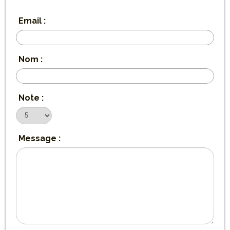
Email :
Nom :
Note :
Message :