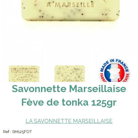
Savonnette Marseillaise
Fève de tonka 125gr
LA SAVONNETTE MARSEILLAISE
Ref :
SM125FDT