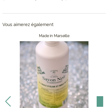
Vous aimerez également