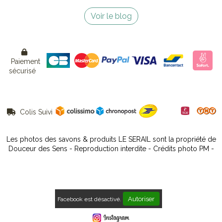
Voir le blog

Paiement
sécurisé
Colis Suivi

Les photos des savons & produits LE SERAIL sont la propriété de
Douceur des Sens - Reproduction interdite - Crédits photo PM -
Autoriser
Facebook est désactivé.