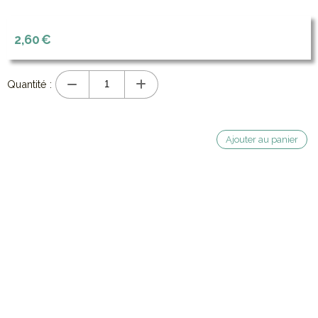
2,60
€
Quantité :
Ajouter au panier