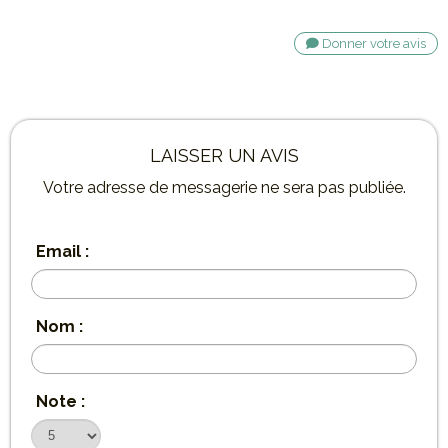
Donner votre avis
LAISSER UN AVIS
Votre adresse de messagerie ne sera pas publiée.
Email :
Nom :
Note :