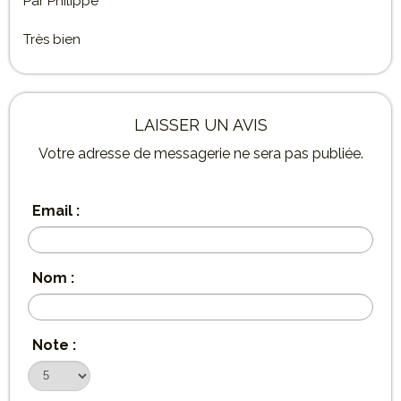
Par
Philippe
Très bien
LAISSER UN AVIS
Votre adresse de messagerie ne sera pas publiée.
Email :
Nom :
Note :