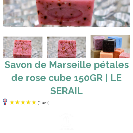
Savon de Marseille pétales
de rose cube 150GR | LE
SERAIL