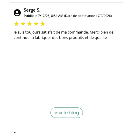
Serge S.
Publié le 7/12/26, 8:34 AM
(Date de commande : 7/2/2026)
Je suis toujours satisfait de ma commande. Merci bien de
continuer à fabriquer des bons produits et de qualité
Voir le blog