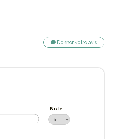
Donner votre avis
Note :