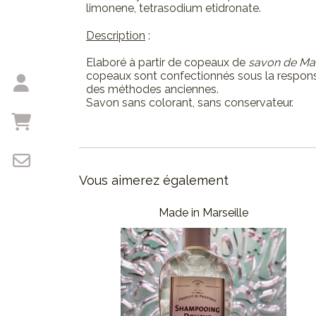
limonene, tetrasodium etidronate.
Description
:
Elaboré à partir de copeaux de
savon de Marse
copeaux sont confectionnés sous la responsab
des méthodes anciennes.
Savon sans colorant, sans conservateur.
Vous aimerez également