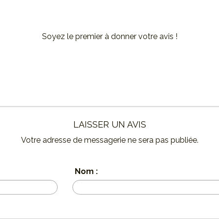
Soyez le premier à donner votre avis !
LAISSER UN AVIS
Votre adresse de messagerie ne sera pas publiée.
Nom :