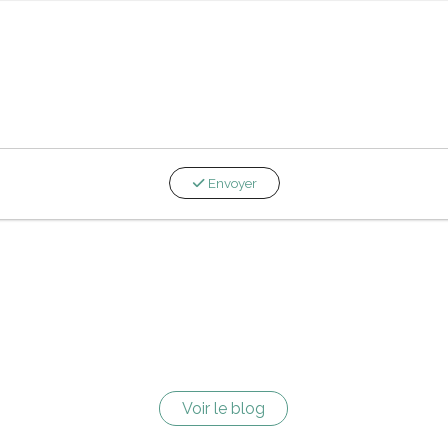
Envoyer
Voir le blog