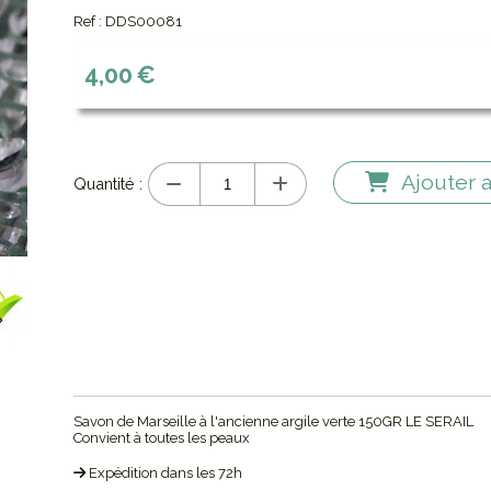
Ref :
DDS00081
4,00
€
Ajouter 
Quantité :
Savon de Marseille à l'ancienne argile verte 150GR LE SERAIL
Convient à toutes les peaux
Expédition dans les 72h