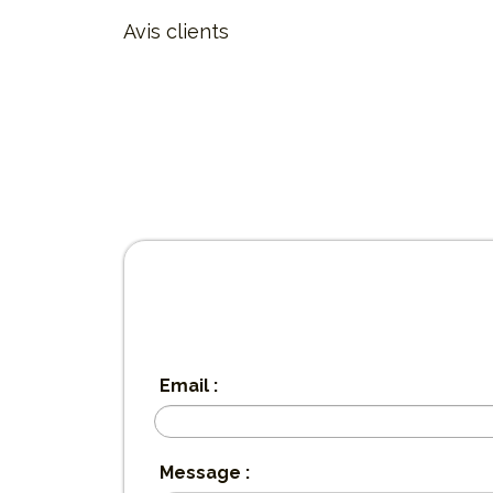
Avis clients
Email :
Message :