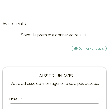
Avis clients
Soyez le premier à donner votre avis !
Donner votre avis
LAISSER UN AVIS
Votre adresse de messagerie ne sera pas publiée.
Email :