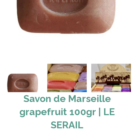
Savon de Marseille
grapefruit 100gr | LE
SERAIL