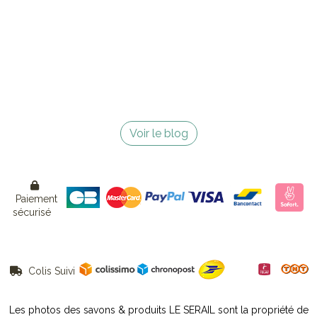
Voir le blog

Paiement
sécurisé
Colis Suivi

Les photos des savons & produits LE SERAIL sont la propriété de