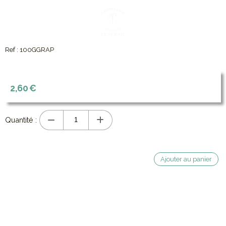
Ref :
100GGRAP
2,60
€
Quantité :
Ajouter au panier