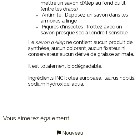
mettre un savon d'Alep au fond du lit
(entre les draps)
Antimite : Déposez un savon dans les
armoires à linge
Piqûres d'insectes : frottez avec un
savon presque sec à l'endroit sensible
Le
savon d'Alep
ne contient aucun produit de
synthèse, aucun colorant, aucun fixateur ni
conservateur aucun dérivé de graisse animale.
Il est totalement biodégradable.
Ingrédients INCI
: olea europaea, laurus nobilis,
sodium hydroxide, aqua.
Vous aimerez également
Made in Marseille