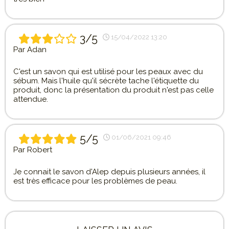
3/5
15/04/2022 13:20
Par
Adan
C'est un savon qui est utilisé pour les peaux avec du
sébum. Mais l'huile qu'il sécrète tache l'étiquette du
produit, donc la présentation du produit n'est pas celle
attendue.
5/5
01/06/2021 09:46
Par
Robert
Je connait le savon d'Alep depuis plusieurs années, il
est très efficace pour les problèmes de peau.