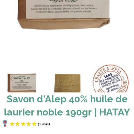
Savon d'Alep 40% huile de
laurier noble 190gr | HATAY