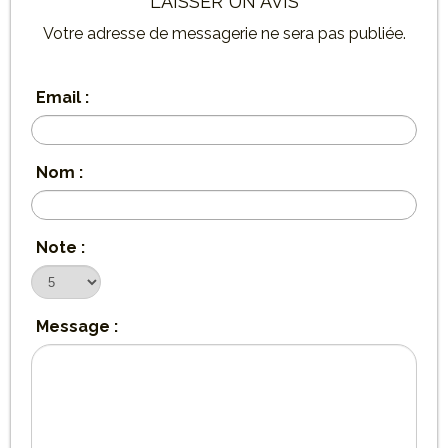
LAISSER UN AVIS
Votre adresse de messagerie ne sera pas publiée.
Email :
Nom :
Note :
Message :