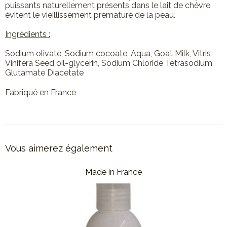
puissants naturellement présents dans le lait de chèvre
évitent le vieillissement prématuré de la peau.
Ingrédients :
Sodium olivate, Sodium cocoate, Aqua, Goat Milk, Vitris
Vinifera Seed oil-glycerin, Sodium Chloride Tetrasodium
Glutamate Diacetate
Fabriqué en France
Vous aimerez également
Made in France