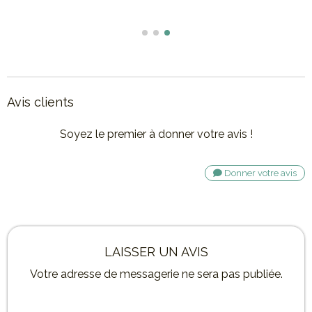
Avis clients
Soyez le premier à donner votre avis !
Donner votre avis
LAISSER UN AVIS
Votre adresse de messagerie ne sera pas publiée.