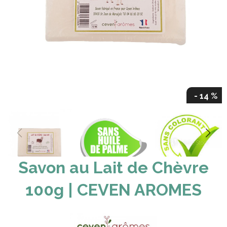
- 14 %
Savon au Lait de Chèvre
100g | CEVEN AROMES