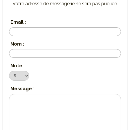
Votre adresse de messagerie ne sera pas publiée.
Email :
Nom :
Note :
Message :