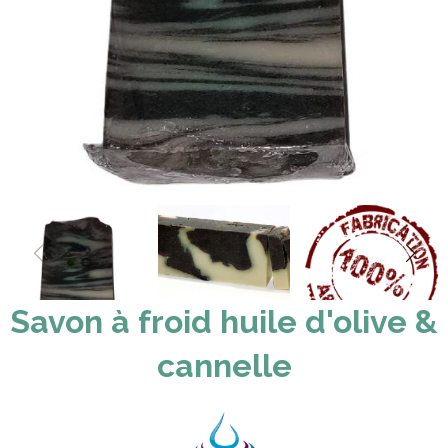
Savon à froid huile d'olive &
cannelle