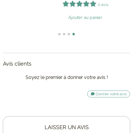
0 avis
Ajouter au panier
Avis clients
Soyez le premier à donner votre avis !
Donner votre avis
LAISSER UN AVIS