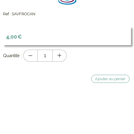
Ref :
SAVFROCAN
4,00
€
Quantité :
Ajouter au panier