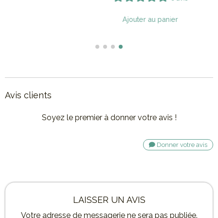
Avis clients
Soyez le premier à donner votre avis !
Donner votre avis
LAISSER UN AVIS
Votre adresse de messagerie ne sera pas publiée.