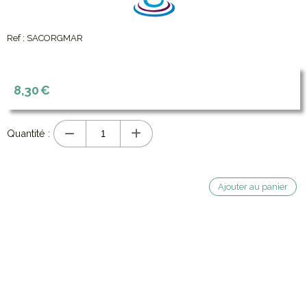
Ref :
SACORGMAR
8,30
€
Quantité :
Ajouter au panier