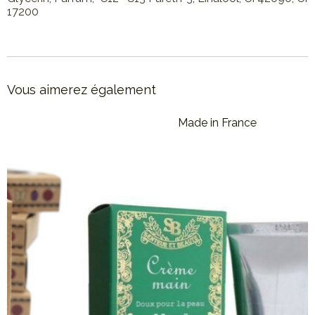
17200
Vous aimerez également