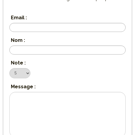
Email :
Nom :
Note :
Message :