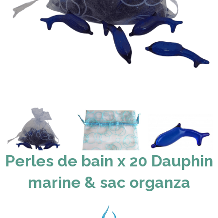
Perles de bain x 20 Dauphin
marine & sac organza