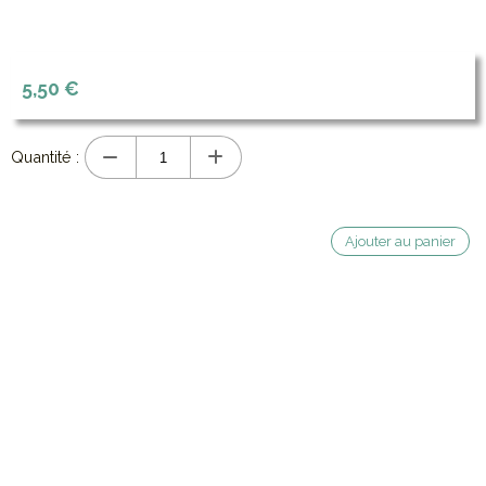
5,50
€
Quantité :
Ajouter au panier