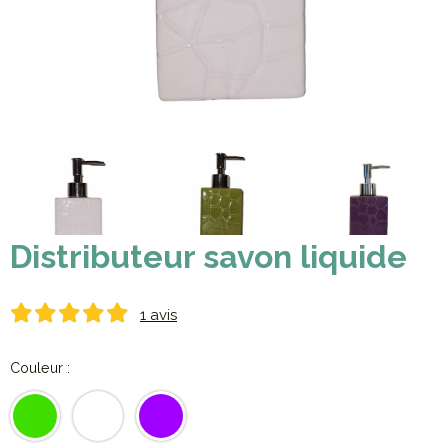
Distributeur savon liquide
1 avis
Couleur :