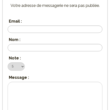
Votre adresse de messagerie ne sera pas publiée.
Email :
Nom :
Note :
Message :