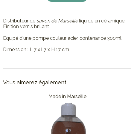
Distributeur de
savon de Marseille
liquide en céramique.
Finition vernis brillant
Equipé d'une pompe couleur acier, contenance 300ml
Dimension : L 7 x l 7 x H 17 cm
Vous aimerez également
Made in Marseille