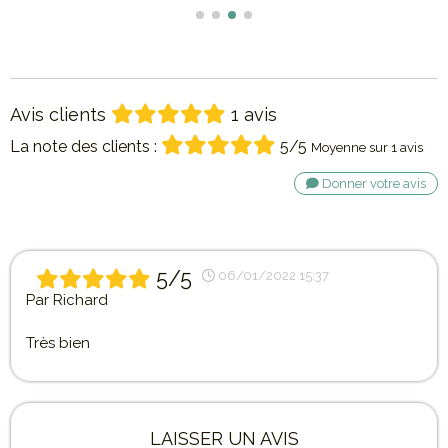
Avis clients
1 avis
La note des clients :
5/5
Moyenne sur 1 avis
Donner votre avis
5/5
06/01/2022 15:37
Par
Richard
Très bien
LAISSER UN AVIS