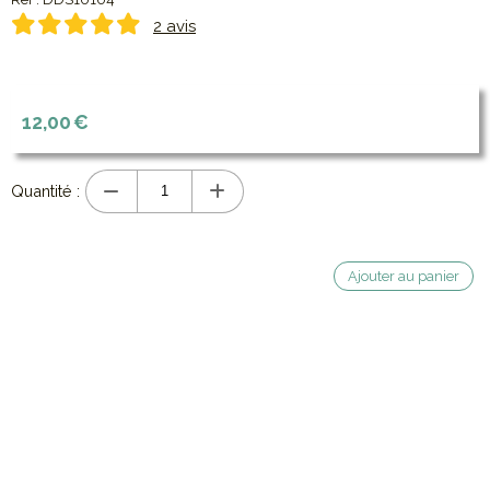
2 avis
12,00
€
Quantité :
Ajouter au panier