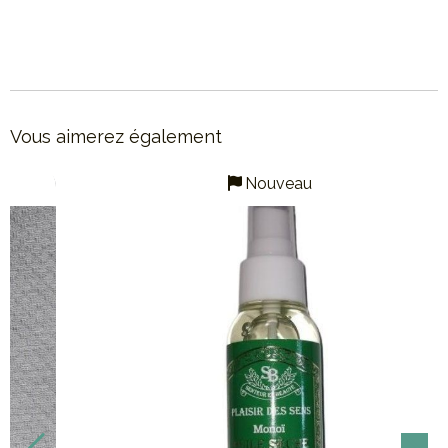
Vous aimerez également
Made in Marseille