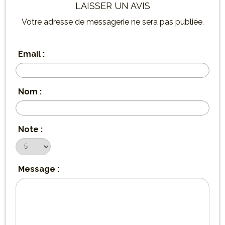
LAISSER UN AVIS
Votre adresse de messagerie ne sera pas publiée.
Email :
Nom :
Note :
Message :