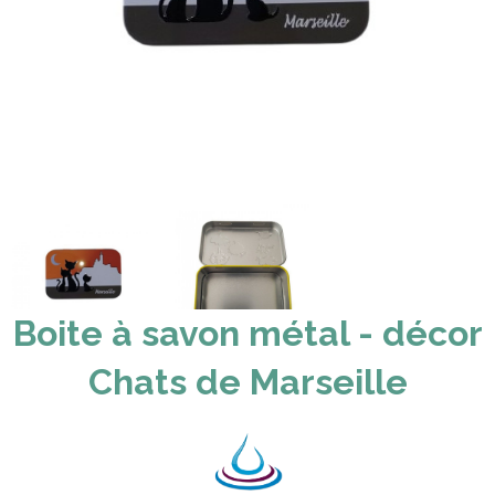
Boite à savon métal - décor
Chats de Marseille