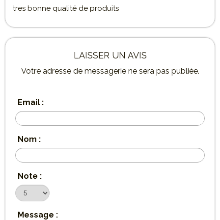
tres bonne qualité de produits
LAISSER UN AVIS
Votre adresse de messagerie ne sera pas publiée.
Email :
Nom :
Note :
Message :