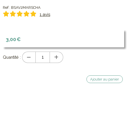
Ref :
BSAV2MARSCHA
1 avis
3,00
€
Quantité :
Ajouter au panier