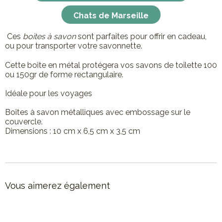
Chats de Marseille
Ces
boites à savon
sont parfaites pour offrir en cadeau,
ou pour transporter votre savonnette.
Cette boite en métal protégera vos savons de toilette 100
ou 150gr de forme rectangulaire.
Idéale pour les voyages
Boîtes à savon métalliques avec embossage sur le
couvercle.
Dimensions : 10 cm x 6,5 cm x 3,5 cm
Vous aimerez également