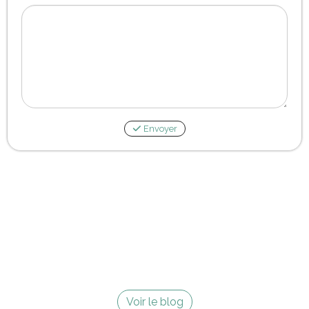
Envoyer
Voir le blog