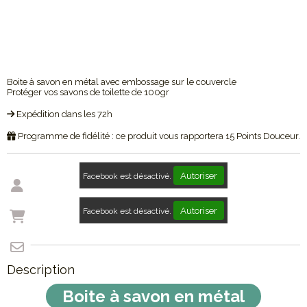
Boite à savon en métal avec embossage sur le couvercle
Protéger vos savons de toilette de 100gr
Expédition dans les 72h
Programme de fidélité : ce produit vous rapportera
15
Points Douceur.
Autoriser
Facebook est désactivé.
Autoriser
Facebook est désactivé.
Description
Boite à savon en métal