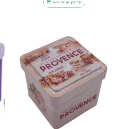
Ajouter au panier