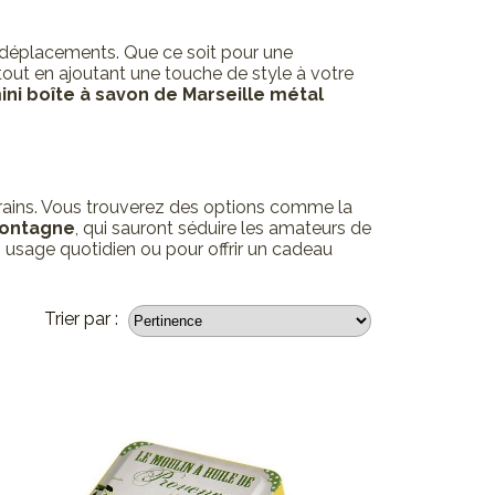
déplacements. Que ce soit pour une
out en ajoutant une touche de style à votre
ini boîte à savon de Marseille métal
rains. Vous trouverez des options comme la
 montagne
, qui sauront séduire les amateurs de
 usage quotidien ou pour offrir un cadeau
Trier par :