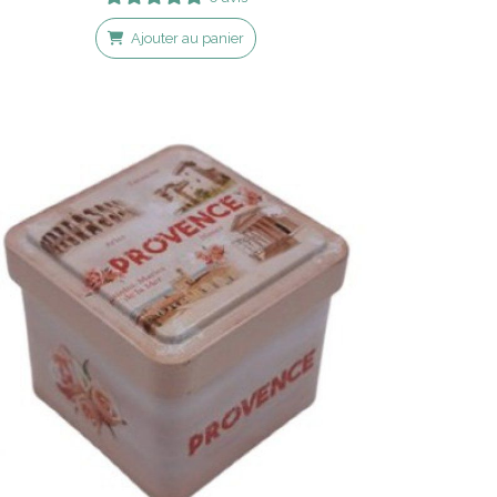
Ajouter au panier