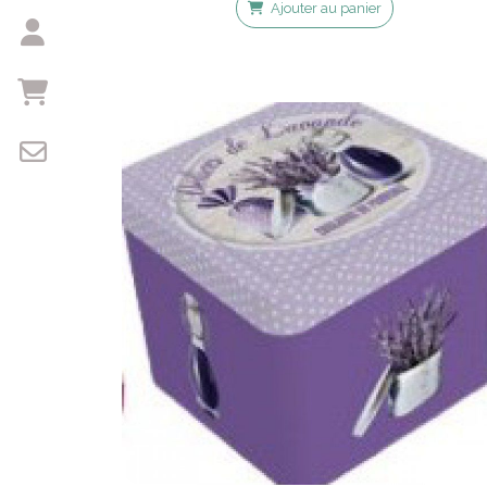
Ajouter au panier