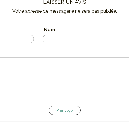
LAISSER UN AVIS
Votre adresse de messagerie ne sera pas publiée.
Nom :
Envoyer