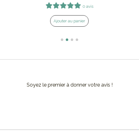
4 avis
Ajouter au panier
Soyez le premier à donner votre avis !