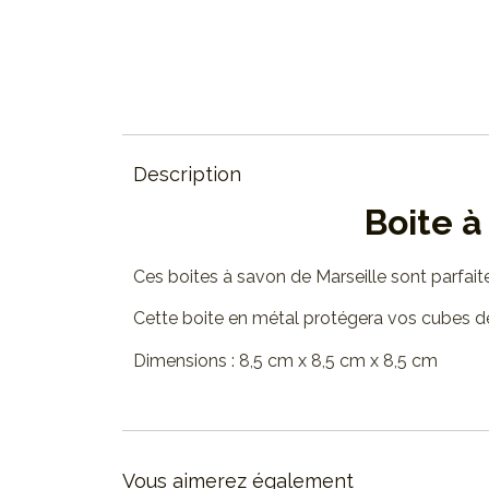
Description
Boite à
Ces boites à savon de Marseille sont parfait
Cette boite en métal protégera vos cubes d
Dimensions : 8,5 cm x 8,5 cm x 8,5 cm
Vous aimerez également