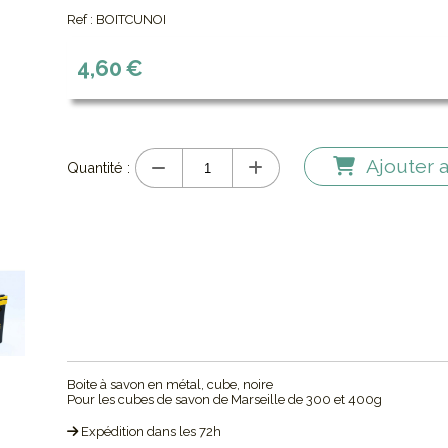
Ref :
BOITCUNOI
4,60
€
Ajouter 
Quantité :
Boite à savon en métal, cube, noire
Pour les cubes de savon de Marseille de 300 et 400g
Expédition dans les 72h