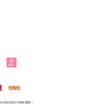
oduction interdite -