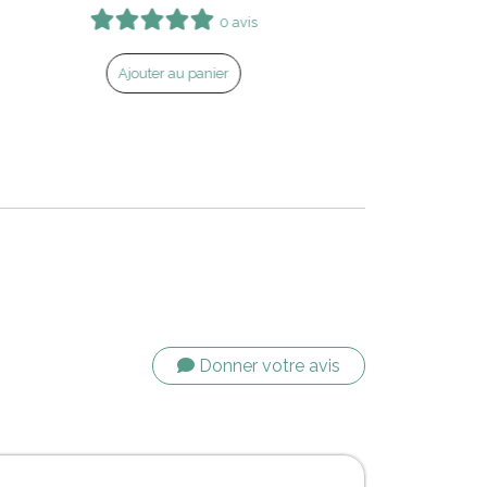
0 avis
Ajouter au panier
Donner votre avis