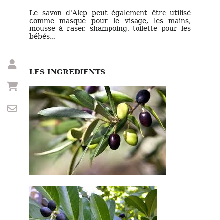
Le savon d'Alep peut également être utilisé
comme masque pour le visage, les mains,
mousse à raser, shampoing, toilette pour les
bébés...
LES INGREDIENTS