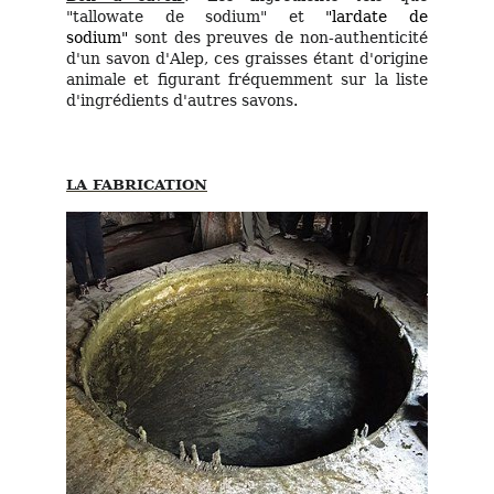
"tallowate de sodium" et
"lardate de
sodium"
sont des preuves de non-authenticité
d'un savon d'Alep, ces graisses étant d'origine
animale et figurant fréquemment sur la liste
d'ingrédients d'autres savons.
LA FABRICATION