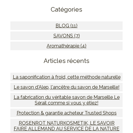
Catégories
BLOG (11)
SAVONS (7)
Aromathérapie (4)
Articles récents
La saponification à froid, cette méthode naturelle
Le savon d'Alep, l'ancêtre du savon de Marseille!
La fabrication du véritable savon de Marseille Le
Sérail comme si vous y étiez!
Protection & garantie acheteur Trusted Shops
ROSENROT NATURKOSMETIK, LE SAVOIR
FAIRE ALLEMAND AU SERVICE DE LA NATURE