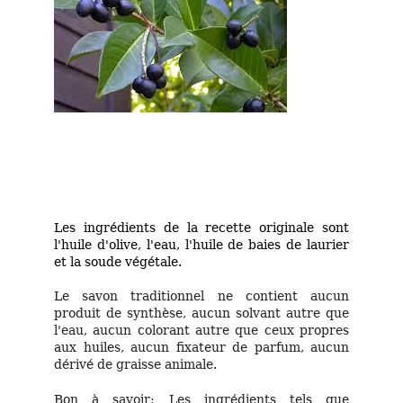
Les ingrédients de la recette originale sont
l'huile d'olive, l'eau, l'huile de baies de laurier
et la soude végétale.
Le savon traditionnel ne contient aucun
produit de synthèse, aucun solvant autre que
l'eau, aucun colorant autre que ceux propres
aux huiles, aucun fixateur de parfum, aucun
dérivé de graisse animale.
Bon à savoir
: Les ingrédients tels que