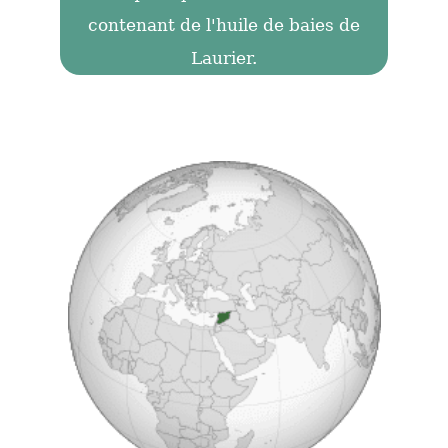
contenant de l'huile de baies de
Laurier.