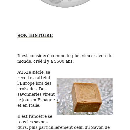
SON HISTOIRE
Il est considéré comme le plus vieux savon du
monde, créé il y a 3500 ans.
Au XIe siècle, sa
recette a atteint
l'Europe lors des
croisades. Des
savonneries virent
le jour en Espagne
et en Italie.
Il est l'ancêtre se
tous les savons
durs, plus particulièrement celui du Savon de