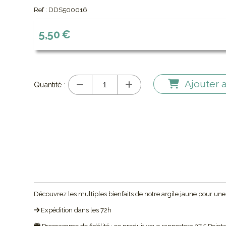
Ref :
DDS500016
5,50
€
Ajouter 
Quantité :
Découvrez les multiples bienfaits de notre argile jaune pour une pe
Expédition dans les 72h