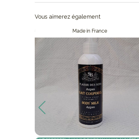
Vous aimerez également