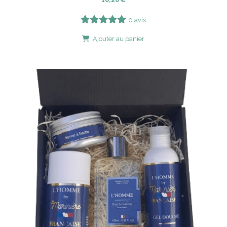
0 avis
Ajouter au panier