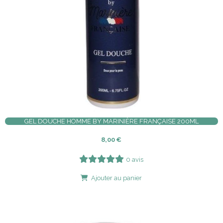
GEL DOUCHE HOMME BY MARINIÈRE FRANÇAISE 200ML
8,00
€
0 avis
Ajouter au panier