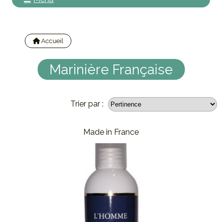
Accueil
Nos marques
Marinière Française
Trier par :
Made in France