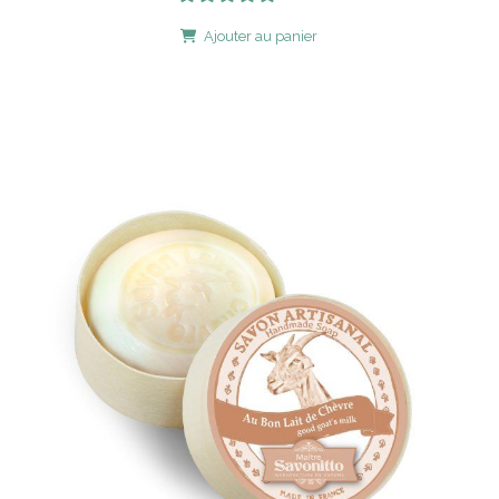
Ajouter au panier