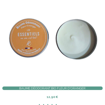
BAUME DÉODORANT BIO FLEUR D'ORANGER
12,90
€