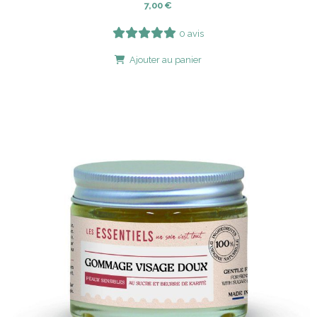
7,00
€
0 avis
Ajouter au panier