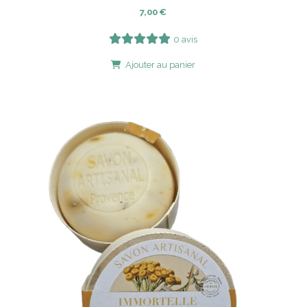
7,00
€
0 avis
Ajouter au panier