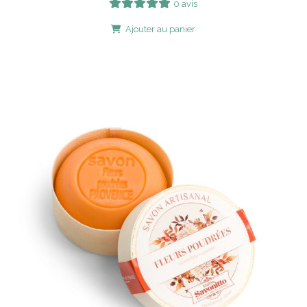
0 avis
Ajouter au panier