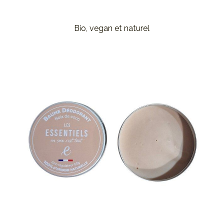
Bio, vegan et naturel