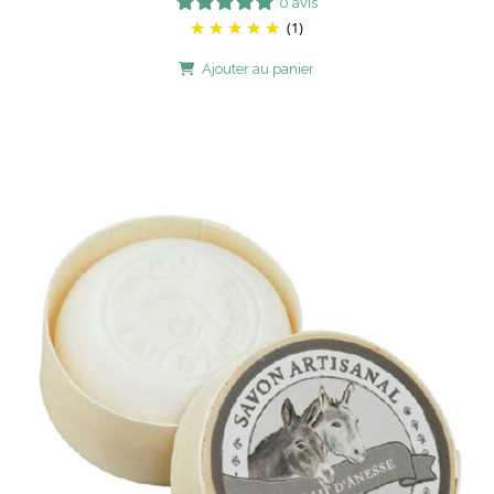
0 avis
(1)
Ajouter au panier