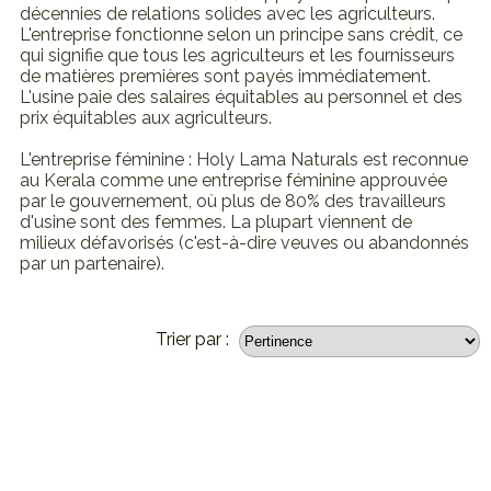
décennies de relations solides avec les agriculteurs.
L'entreprise fonctionne selon un principe sans crédit, ce
qui signifie que tous les agriculteurs et les fournisseurs
de matières premières sont payés immédiatement.
L'usine paie des salaires équitables au personnel et des
prix équitables aux agriculteurs.
L'entreprise féminine : Holy Lama Naturals est reconnue
au Kerala comme une entreprise féminine approuvée
par le gouvernement, où plus de 80% des travailleurs
d'usine sont des femmes. La plupart viennent de
milieux défavorisés (c'est-à-dire veuves ou abandonnés
par un partenaire).
Trier par :