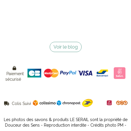
Voir le blog

Paiement
sécurisé
Colis Suivi

Les photos des savons & produits LE SERAIL sont la propriété de
Douceur des Sens - Reproduction interdite - Crédits photo PM -