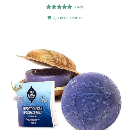
0 avis
Ajouter au panier