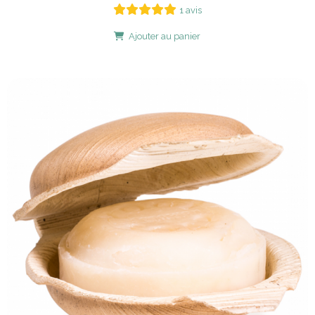
1 avis
Ajouter au panier