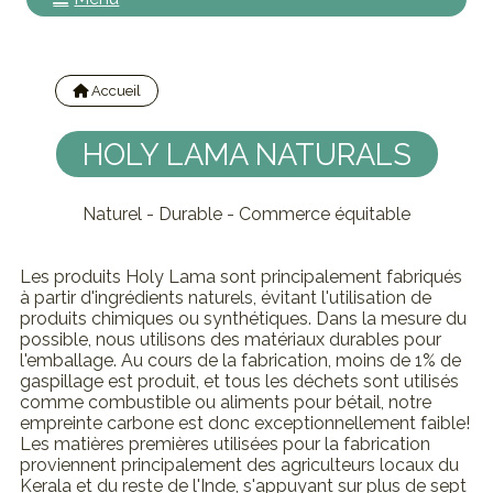
Accueil
Nos marques
HOLY LAMA NATURALS
Naturel - Durable - Commerce équitable
Les produits Holy Lama sont principalement fabriqués
à partir d'ingrédients naturels, évitant l'utilisation de
produits chimiques ou synthétiques. Dans la mesure du
possible, nous utilisons des matériaux durables pour
l'emballage. Au cours de la fabrication, moins de 1% de
gaspillage est produit, et tous les déchets sont utilisés
comme combustible ou aliments pour bétail, notre
empreinte carbone est donc exceptionnellement faible!
Les matières premières utilisées pour la fabrication
proviennent principalement des agriculteurs locaux du
Kerala et du reste de l'Inde, s'appuyant sur plus de sept