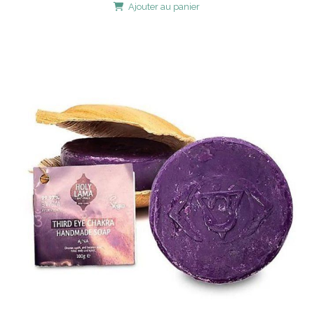
Ajouter au panier