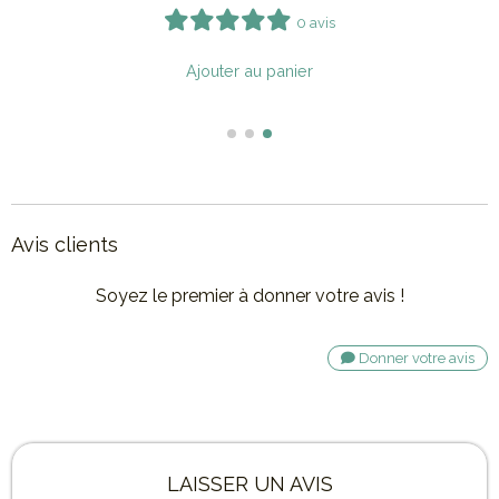
Avis clients
Soyez le premier à donner votre avis !
Donner votre avis
LAISSER UN AVIS