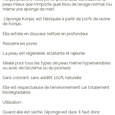
peau mieux que n'importe quel tissu de lavage normal (ou
même une éponge de mer).
L'éponge Konjac est fabriquée à partir de 100% de racine
de Konjac.
Elle exfolie en douceur, nettoie en profondeur
Resserre les pores
La peau est régénérée, éclatante et rajeunie
Idéale pour tous les types de peau même hypersensibles
ou avec de l'eczéma ou du psoriasis
Sans colorant, sans additif, 100% naturelle
Elle est respectueuse de l'environnement car totalement
biodégradable.
Utilisation :
Quand elle est sèche, l'éponge est dure. Il faut donc