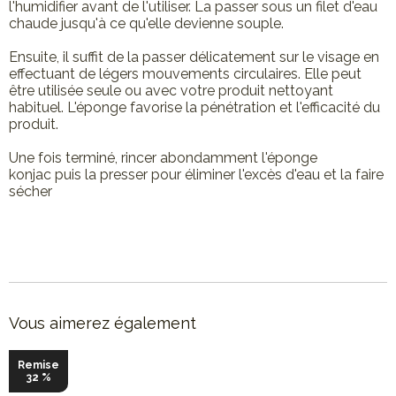
l'humidifier avant de l'utiliser. La passer sous un filet d'eau
chaude jusqu'à ce qu'elle devienne souple.
Ensuite, il suffit de la passer délicatement sur le visage en
effectuant de légers mouvements circulaires. Elle peut
être utilisée seule ou avec votre produit nettoyant
habituel. L'éponge favorise la pénétration et l'efficacité du
produit.
Une fois terminé, rincer abondamment l'éponge
konjac puis la presser pour éliminer l'excès d'eau et la faire
sécher
Vous aimerez également
Nouveau