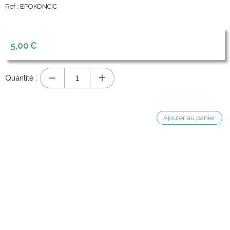
Ref :
EPOKONCIC
5,00
€
Quantité :
Ajouter au panier