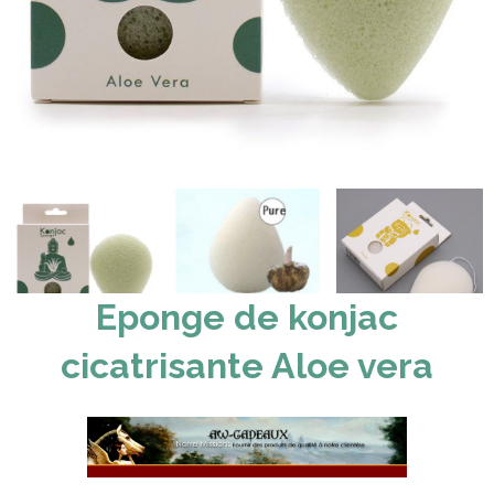
Eponge de konjac
cicatrisante Aloe vera