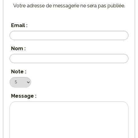
Votre adresse de messagerie ne sera pas publiée.
Email :
Nom :
Note :
Message :