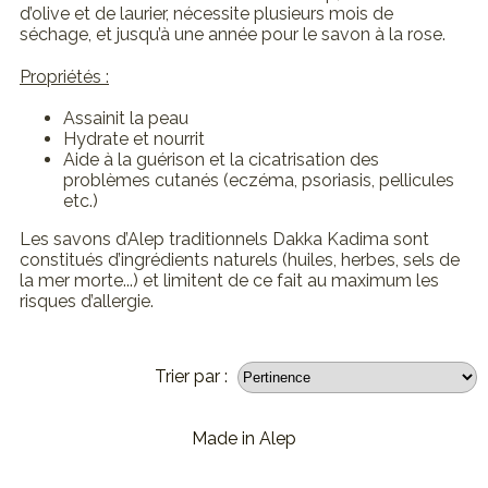
d’olive et de laurier, nécessite plusieurs mois de
séchage, et jusqu’à une année pour le savon à la rose.
Propriétés :
Assainit la peau
Hydrate et nourrit
Aide à la guérison et la cicatrisation des
problèmes cutanés (eczéma, psoriasis, pellicules
etc.)
Les savons d’Alep traditionnels Dakka Kadima sont
constitués d’ingrédients naturels (huiles, herbes, sels de
la mer morte...) et limitent de ce fait au maximum les
risques d’allergie.
Trier par :
Made in Alep