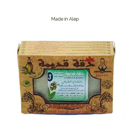
Made in Alep