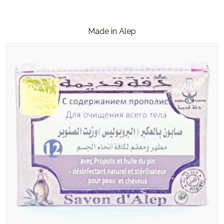
Made in Alep