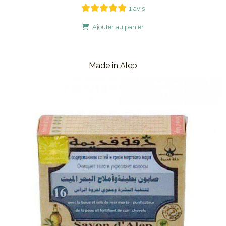
1 avis
Ajouter au panier
Made in Alep