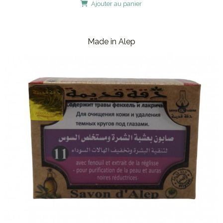
Ajouter au panier
Made in Alep