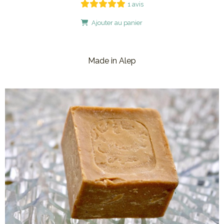
1 avis
Ajouter au panier
Made in Alep