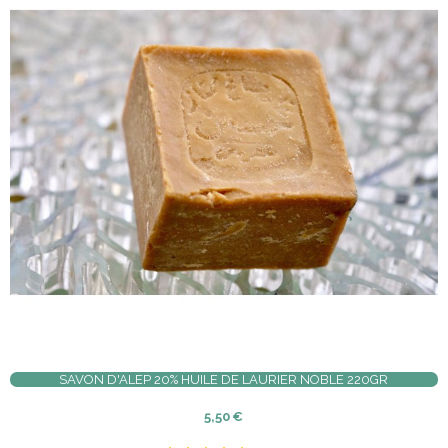
SAVON D'ALEP 20% HUILE DE LAURIER NOBLE 220GR
5,50
€